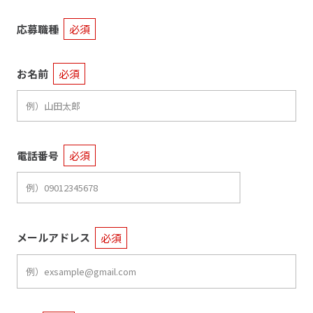
応募職種
必須
お名前
必須
電話番号
必須
メールアドレス
必須