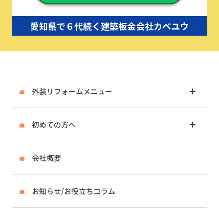
愛知県で６代続く建築板金会社カベユウ
外装リフォームメニュー
初めての方へ
会社概要
お知らせ/お役立ちコラム