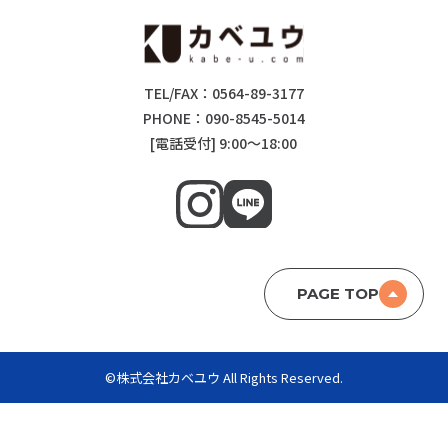
TEL/FAX：0564-89-3177
PHONE：090-8545-5014
[電話受付] 9:00～18:00
PAGE TOP
©株式会社カベユウ All Rights Reserved.