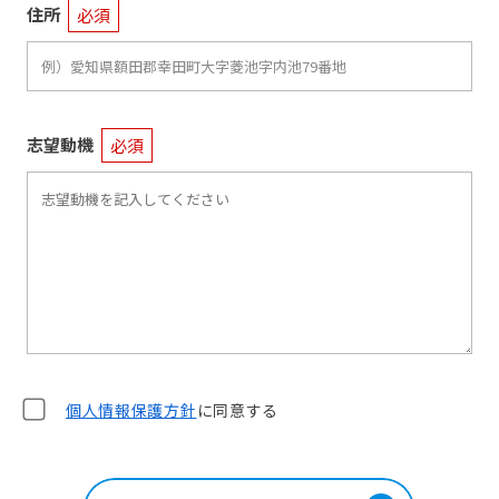
住所
必須
志望動機
必須
個人情報保護方針
に同意する