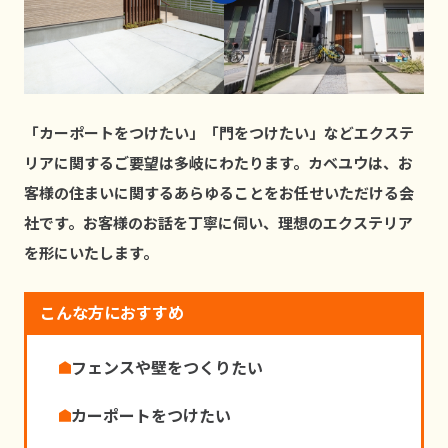
「カーポートをつけたい」「⾨をつけたい」などエクステ
リアに関するご要望は多岐にわたります。カベユウは、お
客様の住まいに関するあらゆることをお任せいただける会
社です。お客様のお話を丁寧に伺い、理想のエクステリア
を形にいたします。
こんな方におすすめ
フェンスや壁をつくりたい
カーポートをつけたい