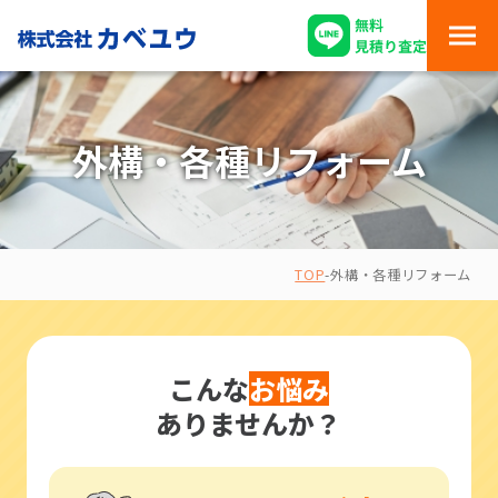
外構・各種リフォーム
TOP
-
外構・各種リフォーム
こんな
お悩み
ありませんか？