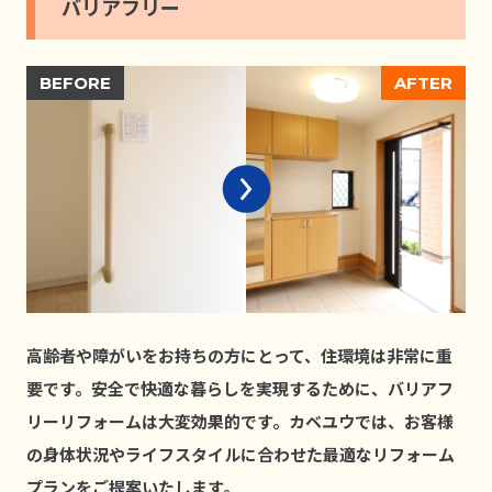
バリアフリー
⾼齢者や障がいをお持ちの⽅にとって、住環境は⾮常に重
要です。安全で快適な暮らしを実現するために、バリアフ
リーリフォームは⼤変効果的です。カベユウでは、お客様
の⾝体状況やライフスタイルに合わせた最適なリフォーム
プランをご提案いたします。