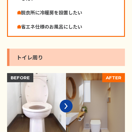
脱⾐所に冷暖房を設置したい
省エネ仕様のお⾵呂にしたい
トイレ周り