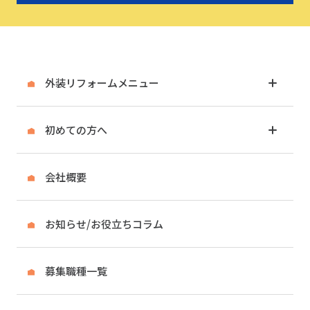
外装リフォームメニュー
初めての方へ
会社概要
お知らせ/お役立ちコラム
募集職種一覧