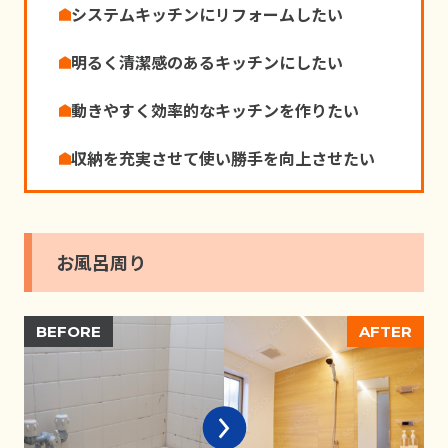
システムキッチンにリフォームしたい
明るく清潔感のあるキッチンにしたい
動きやすく効率的なキッチンを作りたい
収納を充実させて使い勝⼿を向上させたい
お風呂周り