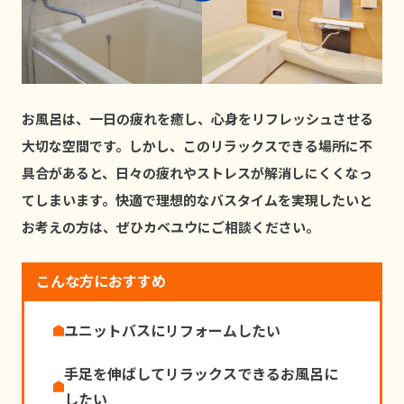
お⾵呂は、⼀⽇の疲れを癒し、⼼⾝をリフレッシュさせる
⼤切な空間です。しかし、このリラックスできる場所に不
具合があると、⽇々の疲れやストレスが解消しにくくなっ
てしまいます。快適で理想的なバスタイムを実現したいと
お考えの⽅は、ぜひカベユウにご相談ください。
こんな方におすすめ
ユニットバスにリフォームしたい
⼿⾜を伸ばしてリラックスできるお⾵呂に
したい