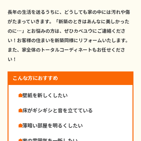
⻑年の⽣活を送るうちに、どうしても家の中には汚れや傷
がたまっていきます。「新築のときはあんなに美しかった
のに…」とお悩みの⽅は、ぜひカベユウにご連絡くださ
い！お客様の住まいを新築同様にリフォームいたします。
また、家全体のトータルコーディネートもお任せくださ
い！
こんな方におすすめ
壁紙を新しくしたい
床がギシギシと⾳を⽴てている
薄暗い部屋を明るくしたい
家の雰囲気を⼀新したい