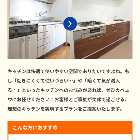
キッチンは快適で使いやすい空間でありたいですよね。も
し「動きにくくて使いづらい…」や「暗くて気が滅⼊
る…」といったキッチンへのお悩みがあれば、ぜひカベユ
ウにお任せください！お客様とご家族が笑顔で過ごせる、
理想のキッチンを実現するプランをご提案いたします。
こんな方におすすめ