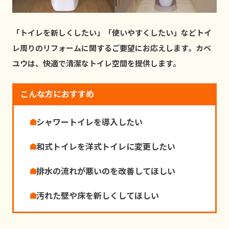
「トイレを新しくしたい」「使いやすくしたい」などトイ
レ周りのリフォームに関するご要望にお応えします。カベ
ユウは、快適で清潔なトイレ空間を提供します。
こんな方におすすめ
シャワートイレを導⼊したい
和式トイレを洋式トイレに変更したい
排⽔の流れが悪いのを改善してほしい
汚れた壁や床を新しくしてほしい