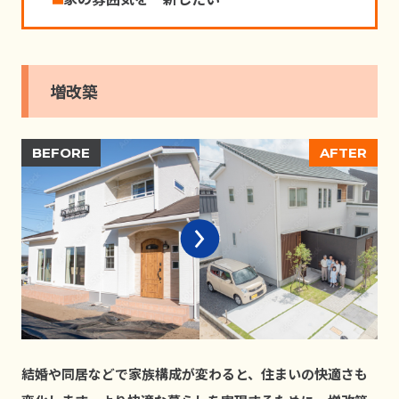
増改築
結婚や同居などで家族構成が変わると、住まいの快適さも