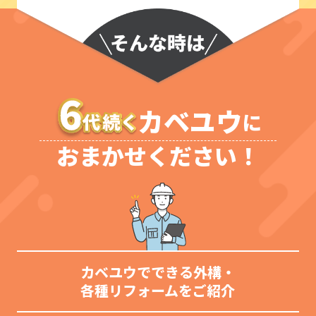
カベユウ
に
おまかせください！
カベユウでできる外構‧
各種リフォームをご紹介