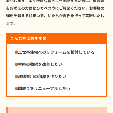
変化します。より快適な暮らしを実現するために、増改築
をお考えの⽅はぜひカベユウにご相談ください。お客様の
理想を超える住まいを、私たちが責任を持って実現いたし
ます。
こんな方におすすめ
⼆世帯住宅へのリフォームを検討している
室内の動線を改善したい
趣味専⽤の部屋を作りたい
間取りをリニューアルしたい