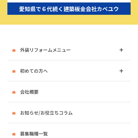
愛知県で６代続く建築板金会社カベユウ
外装リフォームメニュー
初めての方へ
会社概要
お知らせ/お役立ちコラム
募集職種一覧