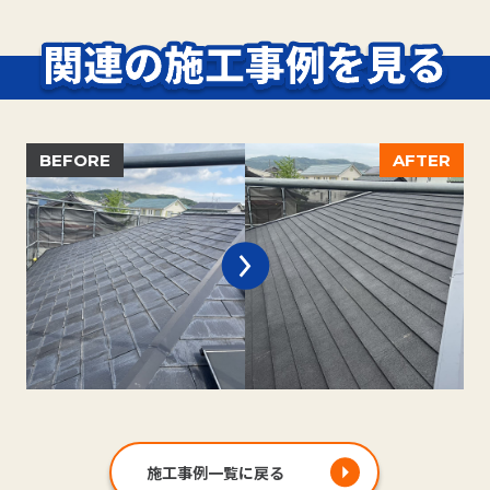
施工事例一覧に戻る