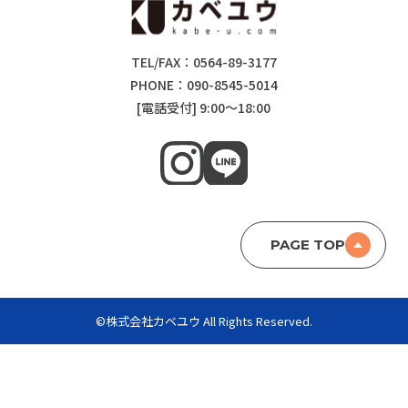
TEL/FAX：0564-89-3177
PHONE：090-8545-5014
[電話受付] 9:00～18:00
PAGE TOP
©株式会社カベユウ All Rights Reserved.