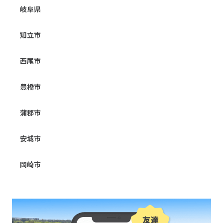
岐阜県
知立市
西尾市
豊橋市
蒲郡市
安城市
岡崎市