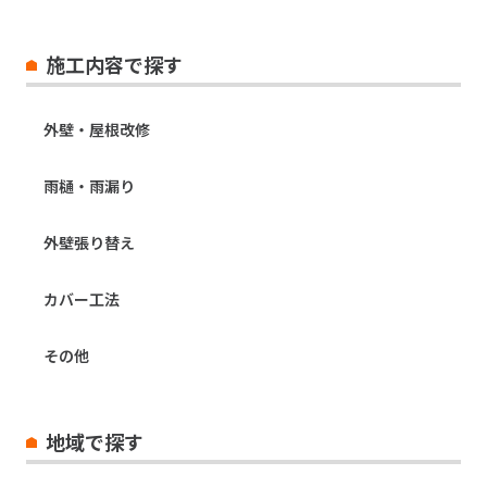
施工内容で探す
外壁・屋根改修
雨樋・雨漏り
外壁張り替え
カバー工法
その他
地域で探す