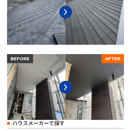
ハウスメーカーで探す