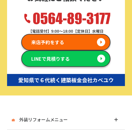
来店予約をする
LINEで見積りする
愛知県で６代続く建築板金会社カベユウ
外装リフォームメニュー