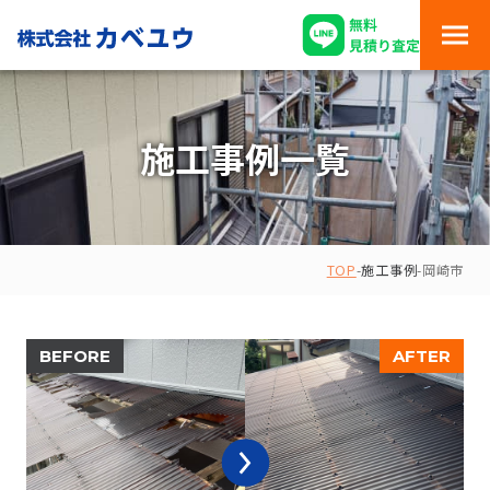
施工事例一覧
TOP
-
施工事例
-
岡崎市