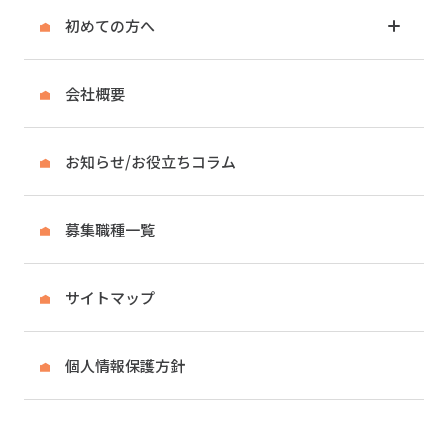
初めての方へ
会社概要
お知らせ/お役立ちコラム
募集職種一覧
サイトマップ
個人情報保護方針