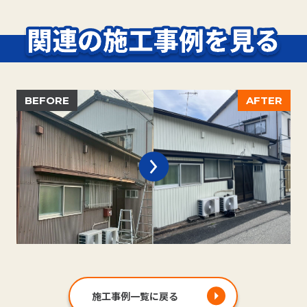
施工事例一覧に戻る