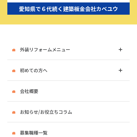
愛知県で６代続く建築板金会社カベユウ
外装リフォームメニュー
初めての方へ
会社概要
お知らせ/お役立ちコラム
募集職種一覧