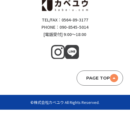
TEL/FAX：0564-89-3177
PHONE：090-8545-5014
[電話受付] 9:00～18:00
PAGE TOP
©株式会社カベユウ All Rights Reserved.